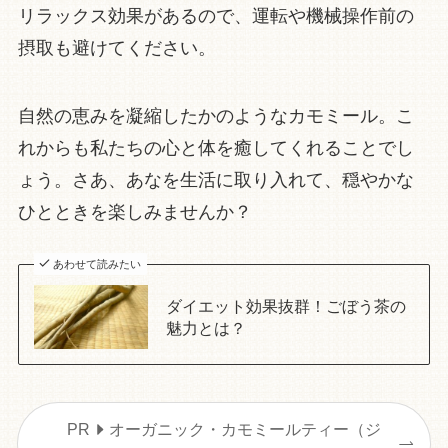
リラックス効果があるので、運転や機械操作前の
摂取も避けてください。
自然の恵みを凝縮したかのようなカモミール。こ
れからも私たちの心と体を癒してくれることでし
ょう。さあ、あなを生活に取り入れて、穏やかな
ひとときを楽しみませんか？
あわせて読みたい
ダイエット効果抜群！ごぼう茶の
魅力とは？
PR
オーガニック・カモミールティー（ジ