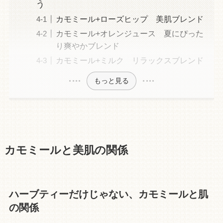
う
カモミール+ローズヒップ 美肌ブレンド
カモミール+オレンジュース 夏にぴった
り爽やかブレンド
カモミール+ミルク リラックスブレンド
もっと見る
カモミールと美肌の関係
ハーブティーだけじゃない、カモミールと肌
の関係