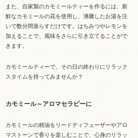
また、自家製のカモミールティーを作るには、新
鮮なカモミールの花を使用し、沸騰したお湯を注
いで数分間蒸らすだけです。はちみつやレモンを
加えることで、風味をさらに引き立てることがで
きます。
カモミールティーで、その日の終わりにリラック
スタイムを持ってみませんか？
カモミール～アロマセラピーに
カモミールの精油をリードディフューザーやアロ
マストーンで香りを楽しむことで、心身のリラッ