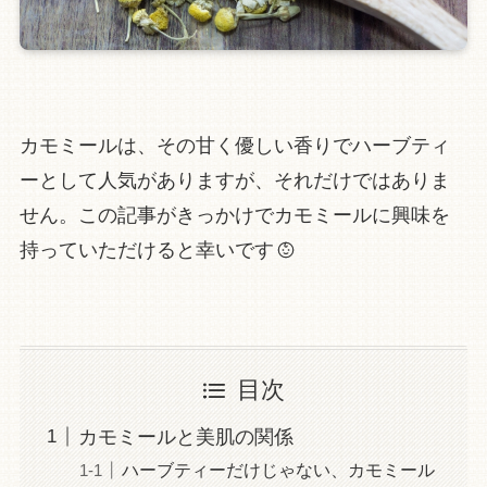
カモミールは、その甘く優しい香りでハーブティ
ーとして人気がありますが、それだけではありま
せん。この記事がきっかけでカモミールに興味を
持っていただけると幸いです
目次
カモミールと美肌の関係
ハーブティーだけじゃない、カモミール