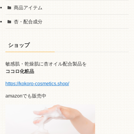
商品アイテム
杏・配合成分
ショップ
敏感肌・乾燥肌に杏オイル配合製品を
ココロ化粧品
https://kokoro-cosmetics.shop/
amazonでも販売中