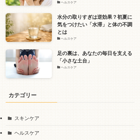
ヘルスケア
水分の取りすぎは逆効果？初夏に
気をつけたい「水滞」と体の不調
とは
ヘルスケア
足の裏は、あなたの毎日を支える
「小さな土台」
ヘルスケア
カテゴリー
スキンケア
ヘルスケア