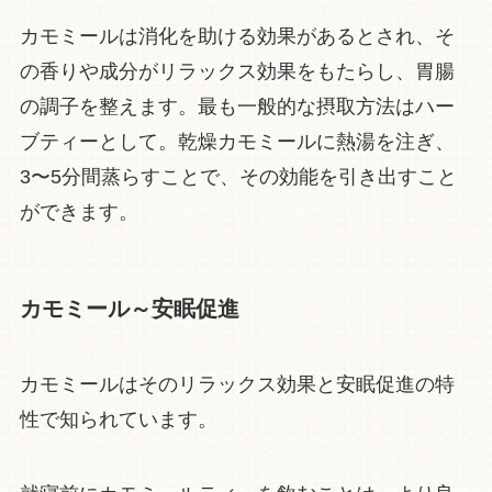
カモミールは消化を助ける効果があるとされ、そ
の香りや成分がリラックス効果をもたらし、胃腸
の調子を整えます。最も一般的な摂取方法はハー
ブティーとして。乾燥カモミールに熱湯を注ぎ、
3〜5分間蒸らすことで、その効能を引き出すこと
ができます。
カモミール～安眠促進
カモミールはそのリラックス効果と安眠促進の特
性で知られています。