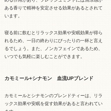
める作用があり、フレッシュミントには清涼感が
ある香りで精神を安定させる効果があるとされて
います。
寝る前に飲むとリラックス効果や安眠効果が得ら
れるため、一日の終わりにぴったりの一杯と言え
るでしょう。また、ノンカフェインであるため、
いつでも気軽に楽しむことができます。
カモミール+シナモン 血流UPブレンド
カモミールとシナモンのブレンドティーは、リラ
ックス効果や安眠を促す効果があると言われてい