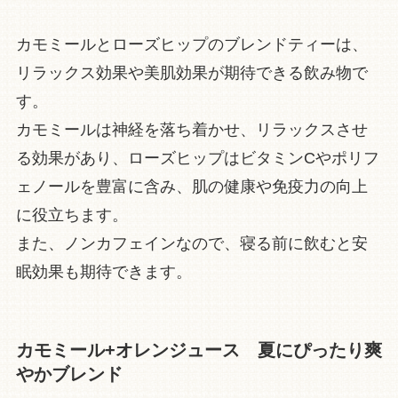
カモミールとローズヒップのブレンドティーは、
リラックス効果や美肌効果が期待できる飲み物で
す。
カモミールは神経を落ち着かせ、リラックスさせ
る効果があり、ローズヒップはビタミンCやポリフ
ェノールを豊富に含み、肌の健康や免疫力の向上
に役立ちます。
また、ノンカフェインなので、寝る前に飲むと安
眠効果も期待できます。
カモミール+オレンジュース 夏にぴったり爽
やかブレンド