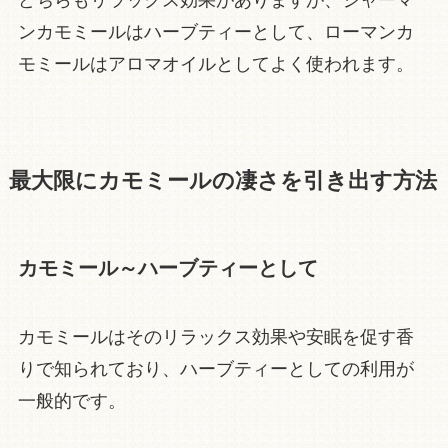
ンカモミールはハーブティーとして、ローマンカ
モミールはアロマオイルとしてよく使われます。
最大限にカモミールの凄さを引き出す方法
カモミール～ハーブティーとして
カモミールはそのリラックス効果や安眠を促す香
りで知られており、ハーブティーとしての利用が
一般的です。