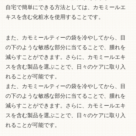
自宅で簡単にできる方法としては、カモミールエ
キスを含む化粧水を使用することです。
また、カモミールティーの袋を冷やしてから、目
の下のような敏感な部分に当てることで、腫れを
減らすことができます。さらに、カモミールエキ
スを含む製品を選ぶことで、日々のケアに取り入
れることが可能です。
また、カモミールティーの袋を冷やしてから、目
の下のような敏感な部分に当てることで、腫れを
減らすことができます。さらに、カモミールエキ
スを含む製品を選ぶことで、日々のケアに取り入
れることが可能です。