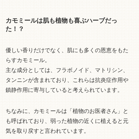
カモミールは肌も植物も喜ぶハーブだっ
た！？
優しい香りだけでなく、肌にも多くの恩恵をもた
らすカモミール。
主な成分としては、フラボノイド、マトリシン、
タンニンが含まれており、これらは抗炎症作用や
鎮静作用に寄与していると考えられています。
ちなみに、カモミールは「植物のお医者さん」と
も呼ばれており、弱った植物の近くに植えると元
気を取り戻すと言われています。