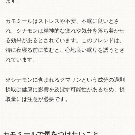
ます。
カモミールはストレスや不安、不眠に良いとさ
れ、シナモンは精神的な疲れや気分を落ち着かせ
る効果があるとされています。このブレンドは、
特に夜寝る前に飲むと、心地良い眠りを誘うとさ
れています。
※シナモンに含まれるクマリンという成分の過剰
摂取は健康に影響を及ぼす可能性があるため、摂
取量には注意が必要です。
カモミールで気をつけたいこと