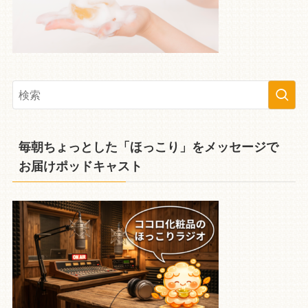
毎朝ちょっとした「ほっこり」をメッセージで
お届けポッドキャスト