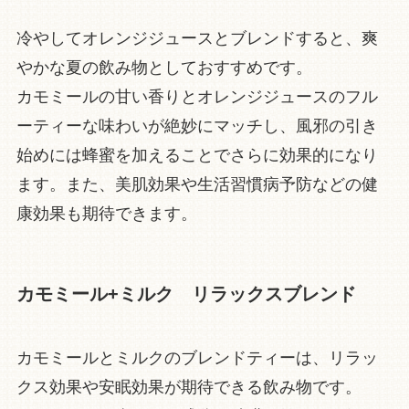
冷やしてオレンジジュースとブレンドすると、爽
やかな夏の飲み物としておすすめです。
カモミールの甘い香りとオレンジジュースのフル
ーティーな味わいが絶妙にマッチし、風邪の引き
始めには蜂蜜を加えることでさらに効果的になり
ます。また、美肌効果や生活習慣病予防などの健
康効果も期待できます。
カモミール+ミルク リラックスブレンド
カモミールとミルクのブレンドティーは、リラッ
クス効果や安眠効果が期待できる飲み物です。