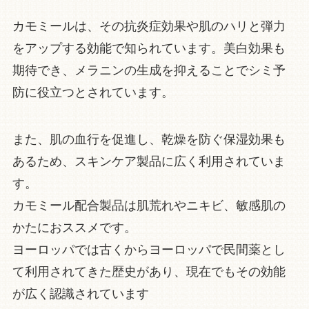
カモミールは、その抗炎症効果や肌のハリと弾力
をアップする効能で知られています。美白効果も
期待でき、メラニンの生成を抑えることでシミ予
防に役立つとされています。
また、肌の血行を促進し、乾燥を防ぐ保湿効果も
あるため、スキンケア製品に広く利用されていま
す。
カモミール配合製品は肌荒れやニキビ、敏感肌の
かたにおススメです。
ヨーロッパでは古くからヨーロッパで民間薬とし
て利用されてきた歴史があり、現在でもその効能
が広く認識されています