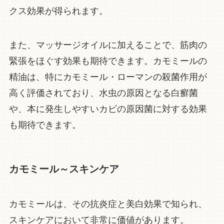
クス効果が得られます。
また、マッサージオイルに加えることで、筋肉の
緊張をほぐす効果も期待できます。カモミールの
精油は、特にカモミール・ローマンの殺菌作用が
高く評価されており、水虫の原因となる白癬菌
や、本に発生しやすいカビの原因菌に対する効果
も期待できます。
カモミール～スキンケア
カモミールは、その抗炎症と美白効果で知られ、
スキンケアにおいて非常に価値があります。