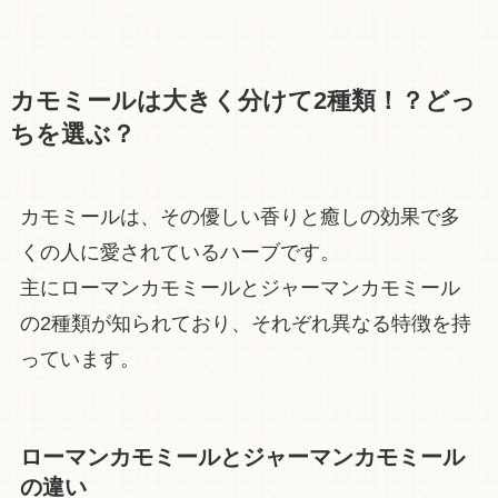
カモミールは大きく分けて2種類！？どっ
ちを選ぶ？
カモミールは、その優しい香りと癒しの効果で多
くの人に愛されているハーブです。
主にローマンカモミールとジャーマンカモミール
の2種類が知られており、それぞれ異なる特徴を持
っています。
ローマンカモミールとジャーマンカモミール
の違い