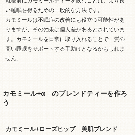
就寝前にカモミールティーを飲むことは、より良
い睡眠を得るための一般的な方法です。
カモミールは不眠症の改善にも役立つ可能性があ
りますが、その効果は個人差があるとされていま
す。カモミールを日常に取り入れることで、質の
高い睡眠をサポートする手助けとなるかもしれま
せん。
カモミール+α のブレンドティーを作ろ
う
カモミール+ローズヒップ 美肌ブレンド