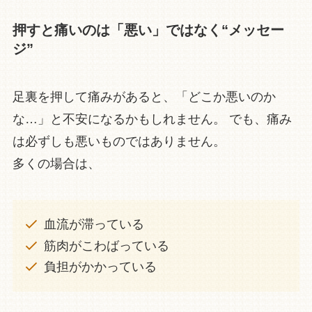
押すと痛いのは「悪い」ではなく“メッセー
ジ”
足裏を押して痛みがあると、「どこか悪いのか
な…」と不安になるかもしれません。 でも、痛み
は必ずしも悪いものではありません。
多くの場合は、
血流が滞っている
筋肉がこわばっている
負担がかかっている