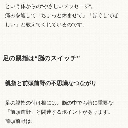
という体からの“やさしいメッセージ”。
痛みを通して「ちょっと休ませて」「ほぐしてほ
しい」と教えてくれているのです。
足の親指は“脳のスイッチ”
親指と前頭前野の不思議なつながり
足の親指の付け根には、脳の中でも特に重要な
「前頭前野」と関連するポイントがあります。
前頭前野は、