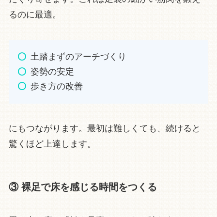
るのに最適。
土踏まずのアーチづくり
姿勢の安定
歩き方の改善
にもつながります。最初は難しくても、続けると
驚くほど上達します。
③ 裸足で床を感じる時間をつくる