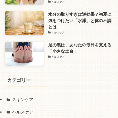
ヘルスケア
水分の取りすぎは逆効果？初夏に
気をつけたい「水滞」と体の不調
とは
ヘルスケア
足の裏は、あなたの毎日を支える
「小さな土台」
ヘルスケア
カテゴリー
スキンケア
ヘルスケア