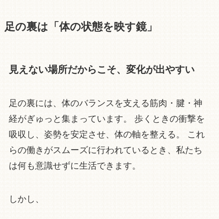
足の裏は「体の状態を映す鏡」
見えない場所だからこそ、変化が出やすい
足の裏には、体のバランスを支える筋肉・腱・神
経がぎゅっと集まっています。 歩くときの衝撃を
吸収し、姿勢を安定させ、体の軸を整える。 これ
らの働きがスムーズに行われているとき、私たち
は何も意識せずに生活できます。
しかし、