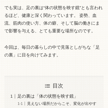
でも実は、足の裏は“体の状態を映す鏡”とも言われ
るほど、健康と深く関わっています。 姿勢、血
流、筋肉の使い方、体の癖、そして脳の働きにま
で影響を与える、とても重要な場所なのです。
今回は、毎日の暮らしの中で見落としがちな「足
の裏」に目を向けてみます。
目次
足の裏は「体の状態を映す鏡」
見えない場所だからこそ、変化が出やす