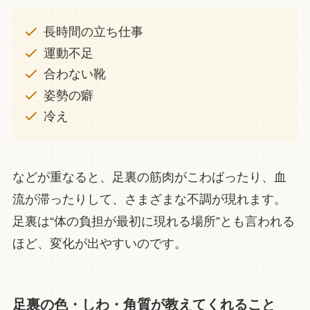
長時間の立ち仕事
運動不足
合わない靴
姿勢の癖
冷え
などが重なると、足裏の筋肉がこわばったり、血
流が滞ったりして、さまざまな不調が現れます。
足裏は“体の負担が最初に現れる場所”とも言われる
ほど、変化が出やすいのです。
足裏の色・しわ・角質が教えてくれること