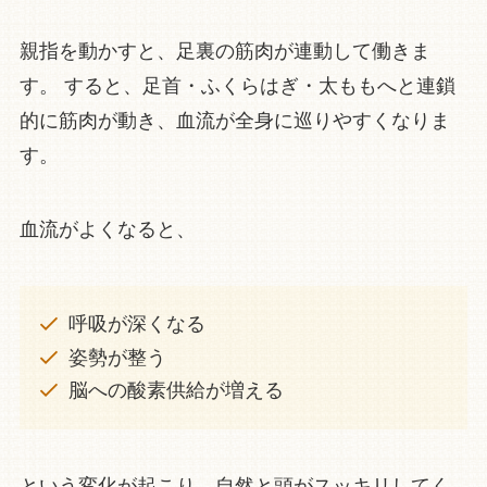
親指を動かすと、足裏の筋肉が連動して働きま
す。 すると、足首・ふくらはぎ・太ももへと連鎖
的に筋肉が動き、血流が全身に巡りやすくなりま
す。
血流がよくなると、
呼吸が深くなる
姿勢が整う
脳への酸素供給が増える
という変化が起こり、自然と頭がスッキリしてく