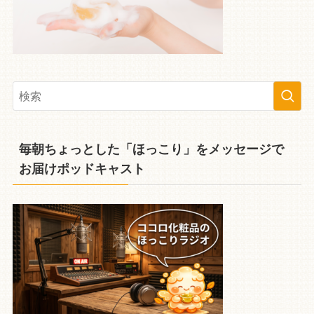
毎朝ちょっとした「ほっこり」をメッセージで
お届けポッドキャスト