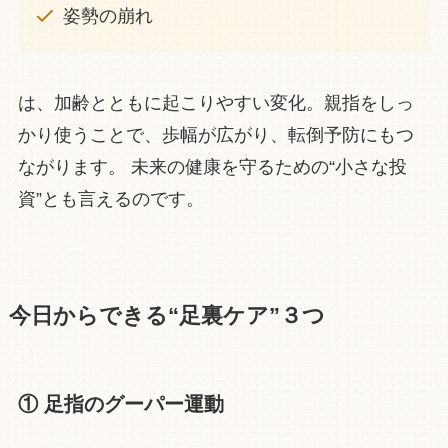
姿勢の崩れ
は、加齢とともに起こりやすい変化。親指をしっ
かり使うことで、歩幅が広がり、転倒予防にもつ
ながります。 未来の健康を守るための“小さな投
資”とも言えるのです。
今日からできる“足裏ケア”３つ
① 足指のグーパー運動