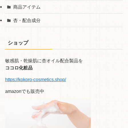
商品アイテム
杏・配合成分
ショップ
敏感肌・乾燥肌に杏オイル配合製品を
ココロ化粧品
https://kokoro-cosmetics.shop/
amazonでも販売中