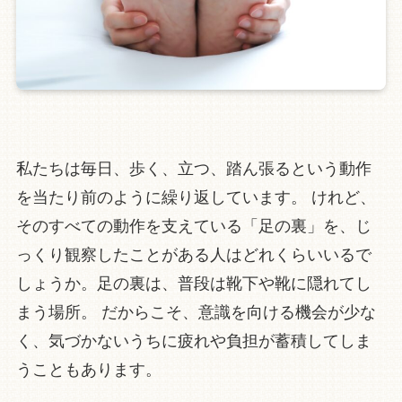
私たちは毎日、歩く、立つ、踏ん張るという動作
を当たり前のように繰り返しています。 けれど、
そのすべての動作を支えている「足の裏」を、じ
っくり観察したことがある人はどれくらいいるで
しょうか。足の裏は、普段は靴下や靴に隠れてし
まう場所。 だからこそ、意識を向ける機会が少な
く、気づかないうちに疲れや負担が蓄積してしま
うこともあります。