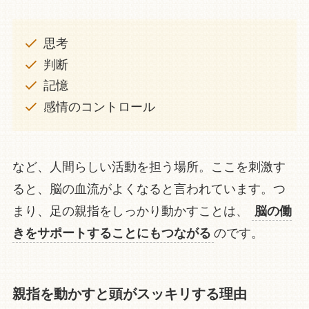
思考
判断
記憶
感情のコントロール
など、人間らしい活動を担う場所。ここを刺激す
ると、脳の血流がよくなると言われています。つ
まり、足の親指をしっかり動かすことは、
脳の働
きをサポートすることにもつながる
のです。
親指を動かすと頭がスッキリする理由