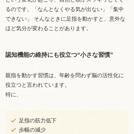
るのです。「なんとなくやる気が出ない」「集中
できない」 そんなときに足指を動かすと、意外な
ほど気分が変わることがあります。
認知機能の維持にも役立つ“小さな習慣”
親指を動かす習慣は、年齢を問わず脳の活性化に
役立つと言われています。
特に、
足指の筋力低下
歩幅の減少