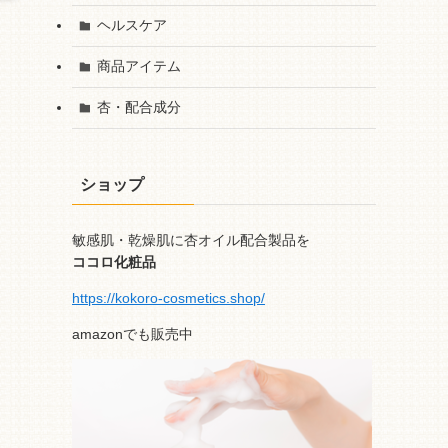
ヘルスケア
商品アイテム
杏・配合成分
ショップ
敏感肌・乾燥肌に杏オイル配合製品を
ココロ化粧品
https://kokoro-cosmetics.shop/
amazonでも販売中