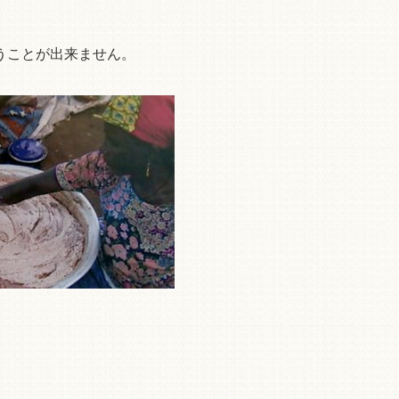
うことが出来ません。