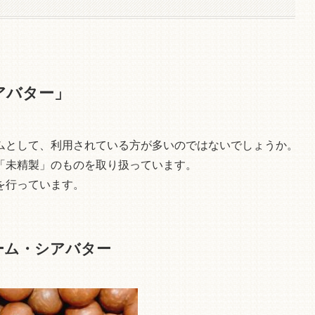
アバター」
ムとして、利用されている方が多いのではないでしょうか。
「未精製」のものを取り扱っています。
を行っています。
ーム・シアバター