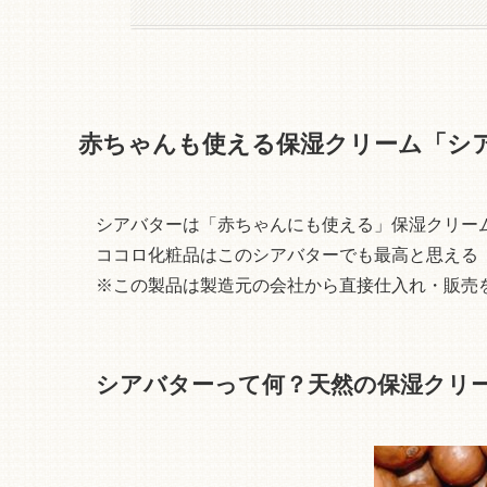
赤ちゃんも使える保湿クリーム「シ
シアバターは「赤ちゃんにも使える」保湿クリー
ココロ化粧品はこのシアバターでも最高と思える
※この製品は製造元の会社から直接仕入れ・販売
シアバターって何？天然の保湿クリ