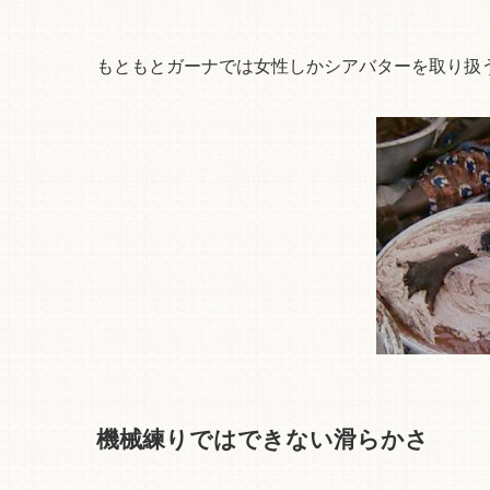
もともとガーナでは女性しかシアバターを取り扱
機械練りではできない滑らかさ