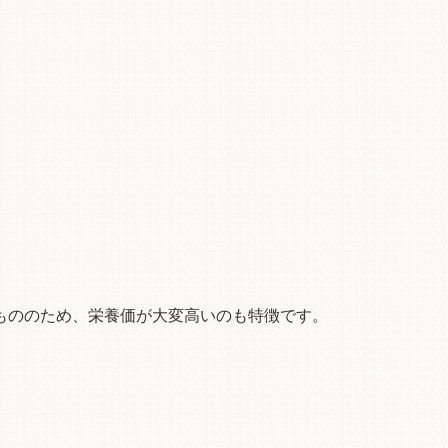
もののため、栄養価が大変高いのも特徴です。