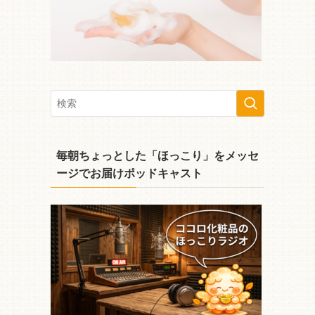
毎朝ちょっとした「ほっこり」をメッセ
ージでお届けポッドキャスト