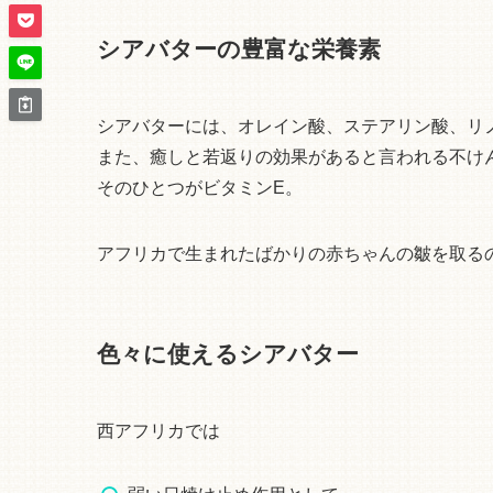
シアバターの豊富な栄養素
シアバターには、オレイン酸、ステアリン酸、リ
また、癒しと若返りの効果があると言われる不け
そのひとつがビタミンE。
アフリカで生まれたばかりの赤ちゃんの皺を取る
色々に使えるシアバター
西アフリカでは