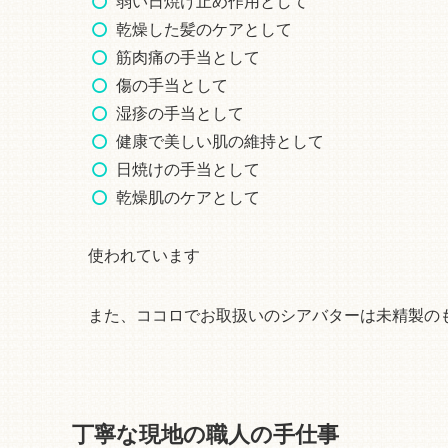
弱い日焼け止め作用として
乾燥した髪のケアとして
筋肉痛の手当として
傷の手当として
湿疹の手当として
健康で美しい肌の維持として
日焼けの手当として
乾燥肌のケアとして
使われています
また、ココロでお取扱いのシアバターは未精製の
丁寧な現地の職人の手仕事