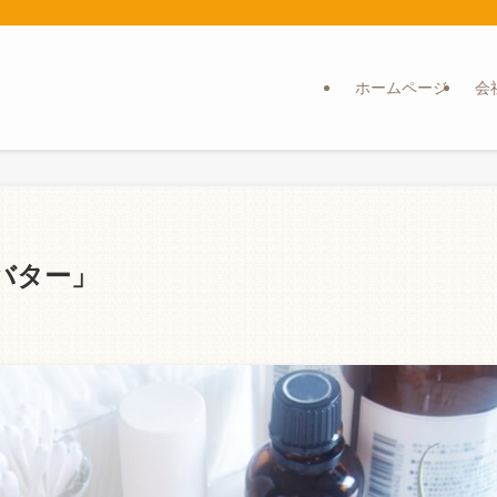
ホームページ
会
バター」